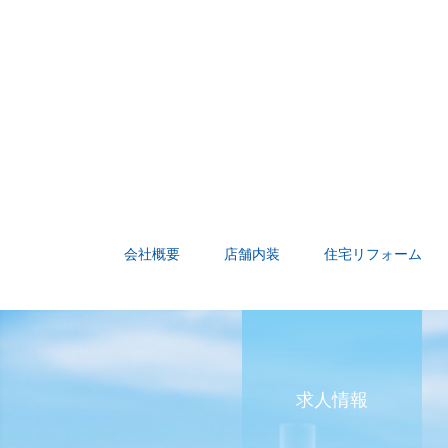
会社概要
店舗内装
住宅リフォーム
求人情報