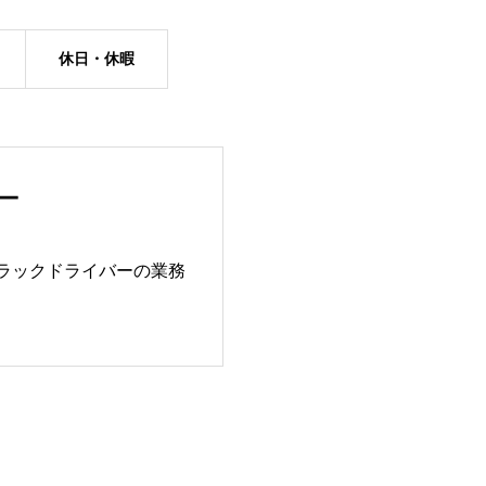
休日・休暇
ー
トラックドライバーの業務