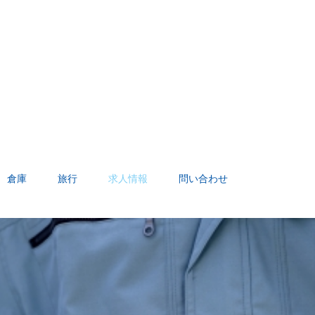
倉庫
旅行
求人情報
問い合わせ