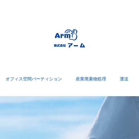
オフィス空間パーティション
産業廃棄物処理
運送