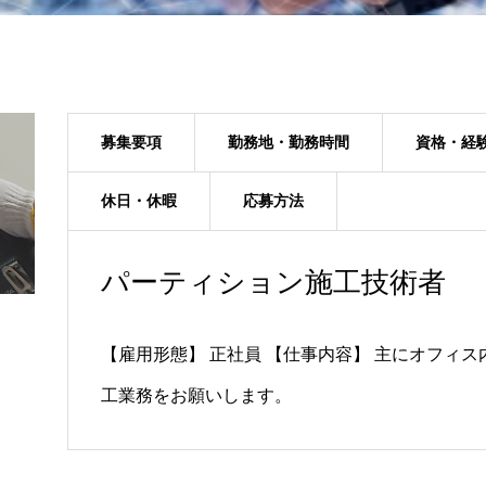
募集要項
勤務地・勤務時間
資格・経
休日・休暇
応募方法
パーティション施工技術者
【雇用形態】 正社員 【仕事内容】 主にオフィ
工業務をお願いします。